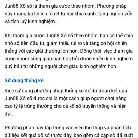
Jun88 Xổ số là tham gia cược theo nhóm. Phương pháp
này mang lại lợi ích rõ rệt từ hai khía cạnh: tăng nguồn vốn
và tích luỹ kinh nghiệm.
Khi tham gia cược Jun88 Xổ số theo nhóm, bạn có thể chia
nhỏ số tiền đầu tư, giảm thiểu rủi ro và tăng cơ hội chiến
thắng với các giải thưởng lớn hơn. Đồng thời, việc tham gia
cược nhóm cũng giúp bạn học hỏi được nhiều kinh nghiệm
quý báu từ những người chơi giàu kinh nghiệm hơn.
Sử dụng thống kê
Việc sử dụng phương pháp thống kê để dự đoán kết quả
Jun88 Xổ số được coi là một cách giúp người chơi nâng
cao tỷ lệ trúng thưởng cho cả xổ số truyền thống và hiện
đại.
Phương pháp này tập trung vào việc thu thập và phân tích
dữ liệu kết quả xổ số trước đây, bao gồm cả cặp số đã xuất