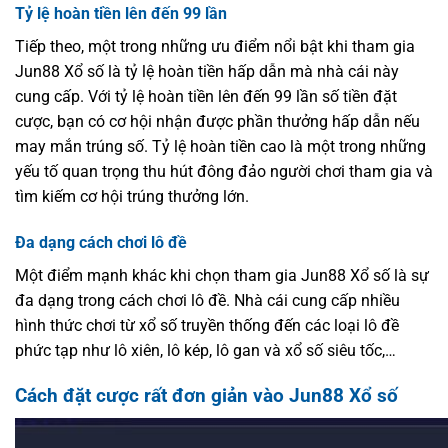
Tỷ lệ hoàn tiền lên đến 99 lần
Tiếp theo, một trong những ưu điểm nổi bật khi tham gia
Jun88 Xổ số là tỷ lệ hoàn tiền hấp dẫn mà nhà cái này
cung cấp. Với tỷ lệ hoàn tiền lên đến 99 lần số tiền đặt
cược, bạn có cơ hội nhận được phần thưởng hấp dẫn nếu
may mắn trúng số. Tỷ lệ hoàn tiền cao là một trong những
yếu tố quan trọng thu hút đông đảo người chơi tham gia và
tìm kiếm cơ hội trúng thưởng lớn.
Đa dạng cách chơi lô đề
Một điểm mạnh khác khi chọn tham gia Jun88 Xổ số là sự
đa dạng trong cách chơi lô đề. Nhà cái cung cấp nhiều
hình thức chơi từ xổ số truyền thống đến các loại lô đề
phức tạp như lô xiên, lô kép, lô gan và xổ số siêu tốc,…
Cách đặt cược rất đơn giản vào Jun88 Xổ số