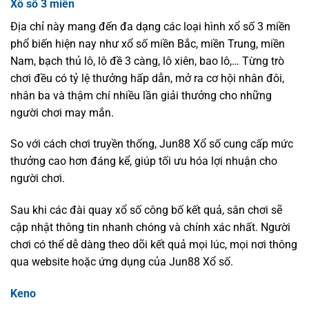
Xổ số 3 miền
Địa chỉ này mang đến đa dạng các loại hình xổ số 3 miền
phổ biến hiện nay như xổ số miền Bắc, miền Trung, miền
Nam, bạch thủ lô, lô đề 3 càng, lô xiên, bao lô,… Từng trò
chơi đều có tỷ lệ thưởng hấp dẫn, mở ra cơ hội nhân đôi,
nhân ba và thậm chí nhiều lần giải thưởng cho những
người chơi may mắn.
So với cách chơi truyền thống, Jun88 Xổ số cung cấp mức
thưởng cao hơn đáng kể, giúp tối ưu hóa lợi nhuận cho
người chơi.
Sau khi các đài quay xổ số công bố kết quả, sân chơi sẽ
cập nhật thông tin nhanh chóng và chính xác nhất. Người
chơi có thể dễ dàng theo dõi kết quả mọi lúc, mọi nơi thông
qua website hoặc ứng dụng của Jun88 Xổ số.
Keno