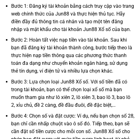
Bước 1: Đăng ký tài khoản bằng cách truy cập vào trang
web chính thức của Jun88 và thực hiện thủ tục. Hãy
điền đầy đủ thông tin cá nhân và tạo một tên đăng
nhập và mật khẩu cho tài khoản Jun88 Xổ số của bạn.
Bước 2: Hoàn tất việc nạp tiền vào tài khoản. Sau khi
bạn đã đăng ký tài khoản thành công, bước tiếp theo là
thực hiện nạp tiền thông qua các phương thức thanh
toán đa dạng như chuyển khoản ngân hàng, sử dụng
thẻ tín dụng, ví điện tử và nhiều lựa chọn khác.
Bước 3: Lựa chọn loại Jun88 Xổ số. Với số tiền đã có
trong tài khoản, bạn có thể chọn loại xổ số mà bạn
muốn tham gia như lô xiên 2, lô xiên 3, bao lô 3, bao lô
2, xỉu chủ, đề 2 càng, đề đầu đuôi, đề đặc biệt,…
Bước 4: Chọn số và đặt cược: Ví dụ, nếu bạn chọn số 28,
bạn chỉ cần nhấp chuột vào ô số đó. Tiếp theo, bạn sẽ
cần đặt số tiền cược cho mỗi con số. Jun88 Xổ số cho