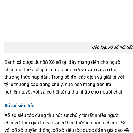
Các loại xổ số nổi tiế
Sảnh cá cược Jun88 Xổ số tại đây mang đến cho người
chơi một thế giới giải trí đa dạng với vô vàn các cơ hội
thưởng thức hấp dẫn. Trong số đó, các dịch vụ giải trí với
tỷ lệ thưởng cao đáng chú ý, hứa hẹn mang đến trải
nghiệm tuyệt vời và cơ hội tăng thu nhập cho người chơi.
Xổ số siêu tốc
Xổ số siêu tốc đang thu hút sự chú ý từ rất nhiều người
chơi với tính giải trí cao và cơ hội thưởng nhanh chóng. So
với xổ số truyền thống, xổ số siêu tốc được đánh giá cao về