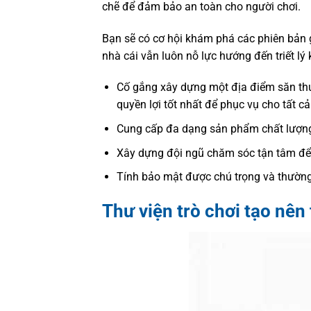
chẽ để đảm bảo an toàn cho người chơi.
Bạn sẽ có cơ hội khám phá các phiên bản g
nhà cái vẫn luôn nỗ lực hướng đến triết l
Cố gắng xây dựng một địa điểm săn th
quyền lợi tốt nhất để phục vụ cho tất cả
Cung cấp đa dạng sản phẩm chất lượng c
Xây dựng đội ngũ chăm sóc tận tâm để 
Tính bảo mật được chú trọng và thườn
Thư viện trò chơi tạo nên