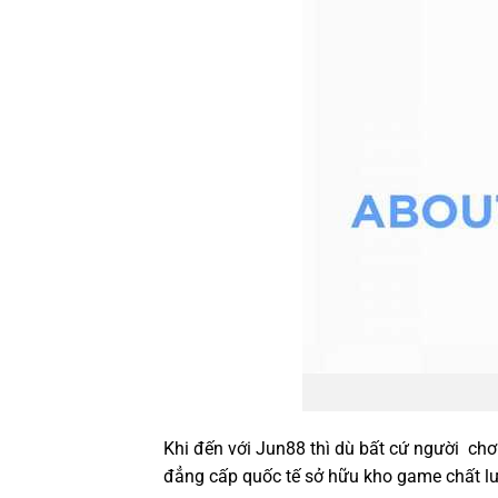
Khi đến với Jun88 thì dù bất cứ người chơ
đẳng cấp quốc tế sở hữu kho game chất lư