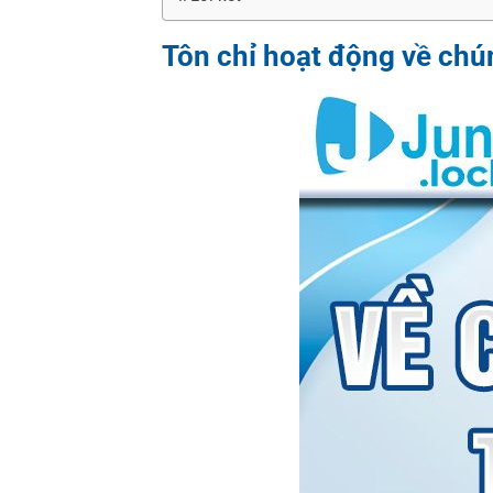
Tôn chỉ hoạt động về chú