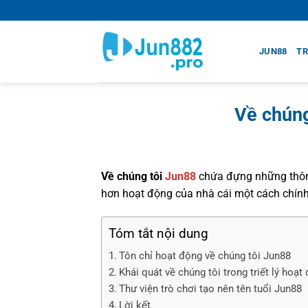
Chuyển
đến
nội
JUN88
TR
dung
Về chúng
Về chúng tôi
Jun88
chứa đựng những thông
hơn hoạt động của nhà cái một cách chính 
Tóm tắt nội dung
Tôn chỉ hoạt động về chúng tôi Jun88
Khái quát về chúng tôi trong triết lý hoạ
Thư viện trò chơi tạo nên tên tuổi Jun88
Lời kết