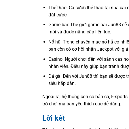
Thể thao: Cá cược thể thao tại nhà cái
đặt cược.
Game bài: Thế giới game bài Jun88 sẽ có
mới và được nâng cấp liên tục.
Nổ hũ: Trong chuyên mục nổ hũ có nhiề
bạn còn có cơ hội nhận Jackpot với giá 
Casino: Nguời chơi đến với sảnh casino 
nhân viên. Điều này giúp bạn tránh đượ
Đá gà: Đến với Jun88 thì bạn sẽ được tr
siêu hấp dẫn.
Ngoài ra, hệ thống còn có bắn cá, E-sports
trò chơi mà bạn yêu thích cực dễ dàng.
Lời kết