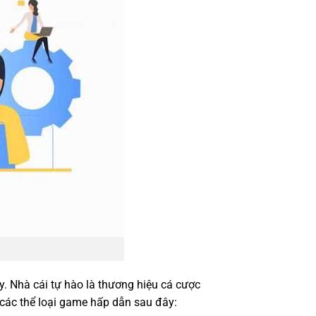
y. Nhà cái tự hào là thương hiệu cá cược
các thể loại game hấp dẫn sau đây: