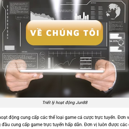
Triết lý hoạt động Jun88
hoạt động cung cấp các thể loại game cá cược trực tuyến. Đơn v
g đầu cung cấp game trực tuyến hấp dẫn. Đơn vị luôn được các c