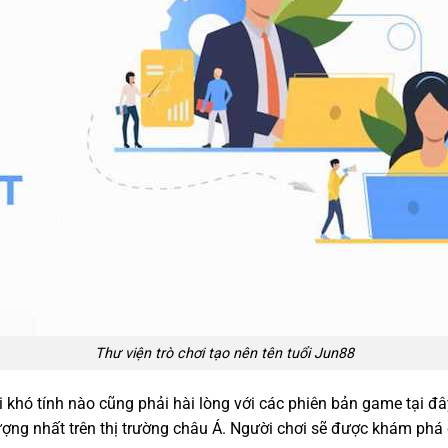
Thư viện trò chơi tạo nên tên tuổi Jun88
i khó tính nào cũng phải hài lòng với các phiên bản game tại đâ
ợng nhất trên thị trường châu Á. Người chơi sẽ được khám phá 