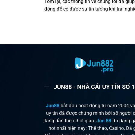
Tóm lại, các thông tin về chúng tôi đã giú
động để có được sự tin tưởng khi trải nghi
JUN88 - NHÀ CÁI UY TÍN SỐ 1
Jun88
bắt đầu hoạt động từ năm 2004 v
uy tín đã được chứng minh bởi số người 
tăng dần theo thời gian.
Jun 88
đa dạng 
hot nhất hiện nay: Thể thao, Casino, Đá 