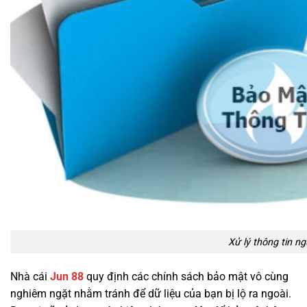
Xử lý thông tin ng
Nhà cái
Jun 88
quy định các chính sách bảo mật vô cùng
nghiêm ngặt nhằm tránh để dữ liệu của bạn bị lộ ra ngoài.