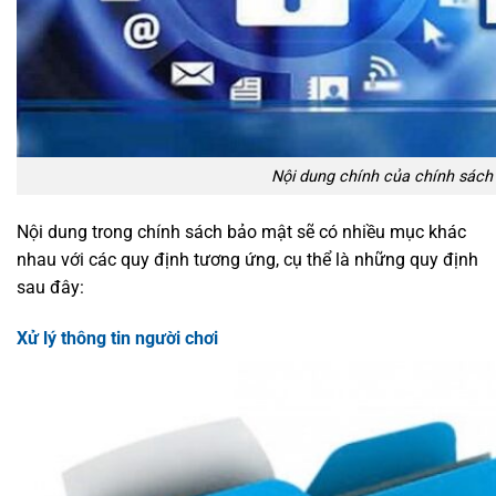
Nội dung chính của chính sách
Nội dung trong chính sách bảo mật sẽ có nhiều mục khác
nhau với các quy định tương ứng, cụ thể là những quy định
sau đây:
Xử lý thông tin người chơi