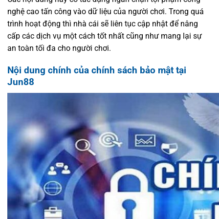
nghệ cao tấn công vào dữ liệu của người chơi. Trong quá
trình hoạt động thì nhà cái sẽ liên tục cập nhật để nâng
cấp các dịch vụ một cách tốt nhất cũng như mang lại sự
an toàn tối đa cho người chơi.
Nội dung chính của chính sách bảo mật tại
Jun88