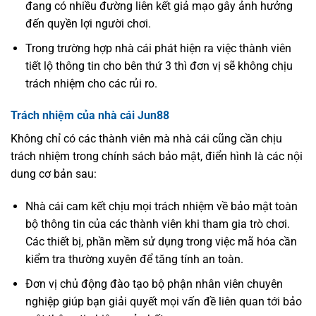
đang có nhiều đường liên kết giả mạo gây ảnh hưởng
đến quyền lợi người chơi.
Trong trường hợp nhà cái phát hiện ra việc thành viên
tiết lộ thông tin cho bên thứ 3 thì đơn vị sẽ không chịu
trách nhiệm cho các rủi ro.
Trách nhiệm của nhà cái Jun88
Không chỉ có các thành viên mà nhà cái cũng cần chịu
trách nhiệm trong chính sách bảo mật, điển hình là các nội
dung cơ bản sau:
Nhà cái cam kết chịu mọi trách nhiệm về bảo mật toàn
bộ thông tin của các thành viên khi tham gia trò chơi.
Các thiết bị, phần mềm sử dụng trong việc mã hóa cần
kiểm tra thường xuyên để tăng tính an toàn.
Đơn vị chủ động đào tạo bộ phận nhân viên chuyên
nghiệp giúp bạn giải quyết mọi vấn đề liên quan tới bảo