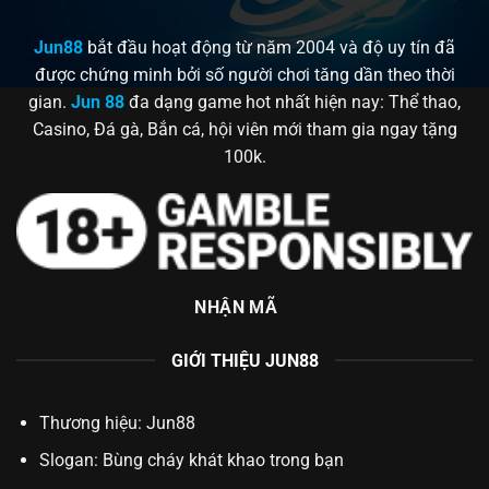
Jun88
bắt đầu hoạt động từ năm 2004 và độ uy tín đã
được chứng minh bởi số người chơi tăng dần theo thời
gian.
Jun 88
đa dạng game hot nhất hiện nay: Thể thao,
Casino, Đá gà, Bắn cá, hội viên mới tham gia ngay tặng
100k.
NHẬN MÃ
GIỚI THIỆU JUN88
Thương hiệu: Jun88
Slogan: Bùng cháy khát khao trong bạn