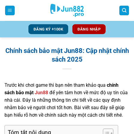
Chuyển
đến
nội
dung
ĐĂNG KÝ +100K
ĐĂNG NHẬP
Chính sách bảo mật Jun88: Cập nhật chính
sách 2025
Trước khi chơi game thì bạn nên tham khảo qua
chính
sách bảo mật
Jun88
để yên tâm hơn về mức độ uy tín của
nhà cái. Đây là những thông tin chi tiết về các quy định
nhằm bảo vệ người chơi tốt hơn. Bài viết sau đây sẽ giúp
bạn hiểu rõ hơn về chính sách này một cách chi tiết nhé.
Tóm tắt nội dung