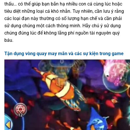
thấu… có thể giúp bạn bắn hạ nhiều con cá cùng lúc hoặc
tiêu diệt những loại cá khó nhằn. Tuy nhiên, cần lưu ý rằng
các loại đạn này thường có số lượng hạn chế và cần phải
sử dụng chúng một cách thông minh. Hãy chú ý sử dụng
chúng đúng lúc để không lãng phí nguồn tài nguyên quý
báu.
Tận dụng vòng quay may mắn và các sự kiện trong game