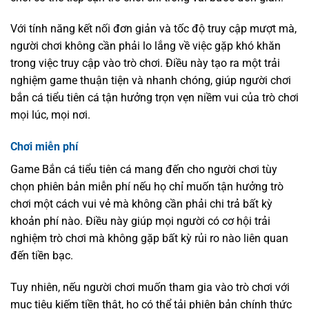
Với tính năng kết nối đơn giản và tốc độ truy cập mượt mà,
người chơi không cần phải lo lắng về việc gặp khó khăn
trong việc truy cập vào trò chơi. Điều này tạo ra một trải
nghiệm game thuận tiện và nhanh chóng, giúp người chơi
bắn cá tiểu tiên cá tận hưởng trọn vẹn niềm vui của trò chơi
mọi lúc, mọi nơi.
Chơi miễn phí
Game Bắn cá tiểu tiên cá mang đến cho người chơi tùy
chọn phiên bản miễn phí nếu họ chỉ muốn tận hưởng trò
chơi một cách vui vẻ mà không cần phải chi trả bất kỳ
khoản phí nào. Điều này giúp mọi người có cơ hội trải
nghiệm trò chơi mà không gặp bất kỳ rủi ro nào liên quan
đến tiền bạc.
Tuy nhiên, nếu người chơi muốn tham gia vào trò chơi với
mục tiêu kiếm tiền thật, họ có thể tải phiên bản chính thức