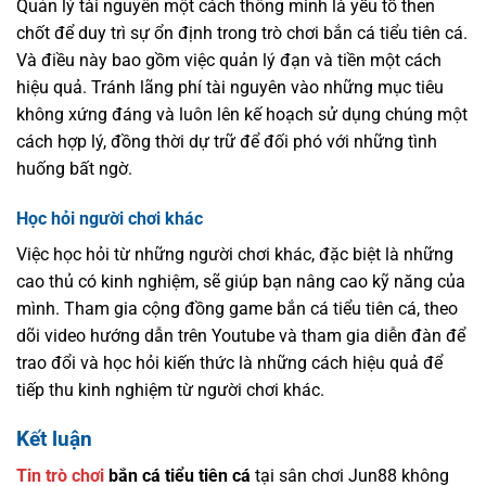
Quản lý tài nguyên một cách thông minh là yếu tố then
chốt để duy trì sự ổn định trong trò chơi bắn cá tiểu tiên cá.
Và điều này bao gồm việc quản lý đạn và tiền một cách
hiệu quả. Tránh lãng phí tài nguyên vào những mục tiêu
không xứng đáng và luôn lên kế hoạch sử dụng chúng một
cách hợp lý, đồng thời dự trữ để đối phó với những tình
huống bất ngờ.
Học hỏi người chơi khác
Việc học hỏi từ những người chơi khác, đặc biệt là những
cao thủ có kinh nghiệm, sẽ giúp bạn nâng cao kỹ năng của
mình. Tham gia cộng đồng game bắn cá tiểu tiên cá, theo
dõi video hướng dẫn trên Youtube và tham gia diễn đàn để
trao đổi và học hỏi kiến thức là những cách hiệu quả để
tiếp thu kinh nghiệm từ người chơi khác.
Kết luận
Tin trò chơi
bắn cá tiểu tiên cá
tại sân chơi Jun88 không