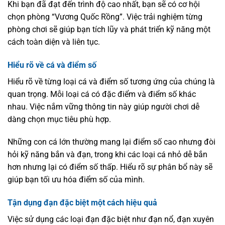
Khi bạn đã đạt đến trình độ cao nhất, bạn sẽ có cơ hội
chọn phòng “Vương Quốc Rồng”. Việc trải nghiệm từng
phòng chơi sẽ giúp bạn tích lũy và phát triển kỹ năng một
cách toàn diện và liên tục.
Hiểu rõ về cá và điểm số
Hiểu rõ về từng loại cá và điểm số tương ứng của chúng là
quan trọng. Mỗi loại cá có đặc điểm và điểm số khác
nhau. Việc nắm vững thông tin này giúp người chơi dễ
dàng chọn mục tiêu phù hợp.
Những con cá lớn thường mang lại điểm số cao nhưng đòi
hỏi kỹ năng bắn và đạn, trong khi các loại cá nhỏ dễ bắn
hơn nhưng lại có điểm số thấp. Hiểu rõ sự phân bổ này sẽ
giúp bạn tối ưu hóa điểm số của mình.
Tận dụng đạn đặc biệt một cách hiệu quả
Việc sử dụng các loại đạn đặc biệt như đạn nổ, đạn xuyên