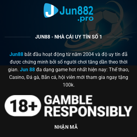
JUN88 - NHÀ CÁI UY TÍN SỐ 1
Jun88
bắt đầu hoạt động từ năm 2004 và độ uy tín đã
được chứng minh bởi số người chơi tăng dần theo thời
gian.
Jun 88
đa dạng game hot nhất hiện nay: Thể thao,
Casino, Đá gà, Bắn cá, hội viên mới tham gia ngay tặng
100k.
NHẬN MÃ