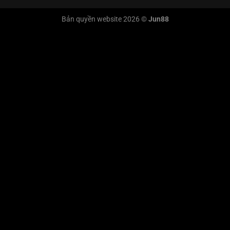
Bản quyền website 2026 ©
Jun88