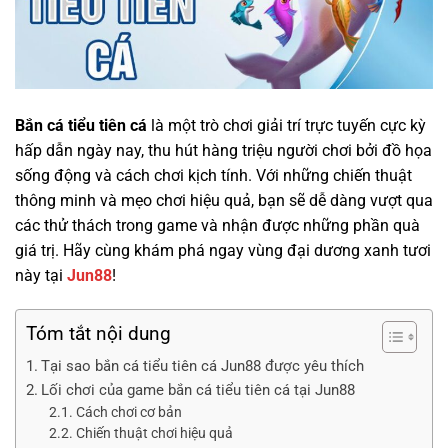
Bắn cá tiểu tiên cá
là một trò chơi giải trí trực tuyến cực kỳ
hấp dẫn ngày nay, thu hút hàng triệu người chơi bởi đồ họa
sống động và cách chơi kịch tính. Với những chiến thuật
thông minh và mẹo chơi hiệu quả, bạn sẽ dễ dàng vượt qua
các thử thách trong game và nhận được những phần quà
giá trị. Hãy cùng khám phá ngay vùng đại dương xanh tươi
này tại
Jun88
!
Tóm tắt nội dung
Tại sao bắn cá tiểu tiên cá Jun88 được yêu thích
Lối chơi của game bắn cá tiểu tiên cá tại Jun88
Cách chơi cơ bản
Chiến thuật chơi hiệu quả