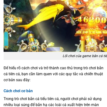
Lối chơi của game bắn cá tiể
Để hiểu rõ cách chơi và trở thành cao thủ trong trò chơi bắn
cá tiên cá, bạn cần làm quen với các quy tắc và chiến thuật
cơ bản sau đây:
Cách chơi cơ bản
Trong trò chơi bắn cá tiểu tiên cá, người chơi phải sử dụng
nhiều loại súng để bắn hạ các loài cá xuất hiện trên màn