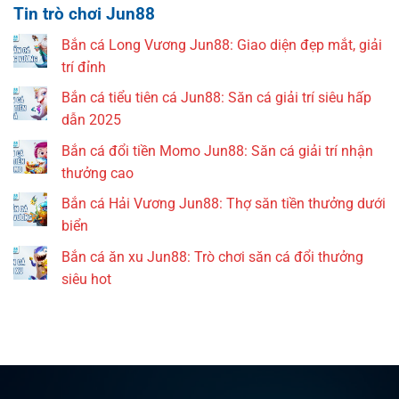
Tin trò chơi Jun88
Bắn cá Long Vương Jun88: Giao diện đẹp mắt, giải
trí đỉnh
Bắn cá tiểu tiên cá Jun88: Săn cá giải trí siêu hấp
dẫn 2025
Bắn cá đổi tiền Momo Jun88: Săn cá giải trí nhận
thưởng cao
Bắn cá Hải Vương Jun88: Thợ săn tiền thưởng dưới
biển
Bắn cá ăn xu Jun88: Trò chơi săn cá đổi thưởng
siêu hot